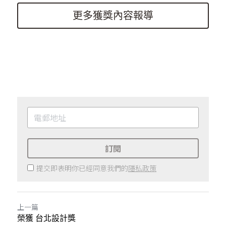
更多獲獎內容報導
訂閱
提交即表明你已經同意我們的
隱私政策
上一篇
榮獲 台北設計獎