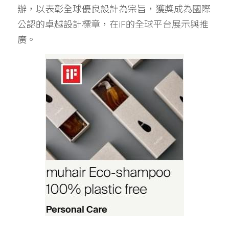
辦，以表彰全球優良設計為宗旨，獲獎成為國際
公認的卓越設計標章，在iF的全球平台展示與推
廣。 