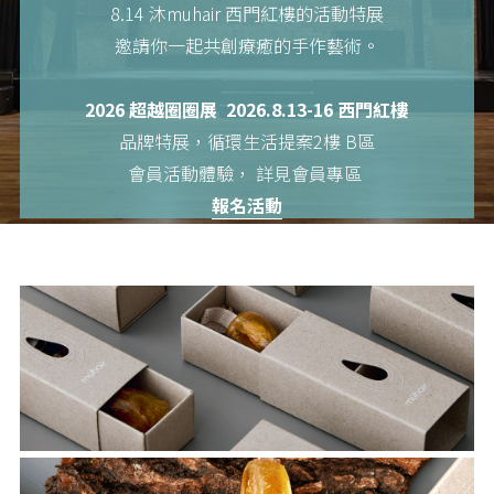
8.14 沐muhair 西門紅樓的活動特展
邀請你一起共創療癒的手作藝術。
2026 超越圈圈展  2026.8.13-16 西門紅樓
品牌特展，循環生活提案2樓 B區
會員活動體驗， 詳見會員專區 
報名
活動