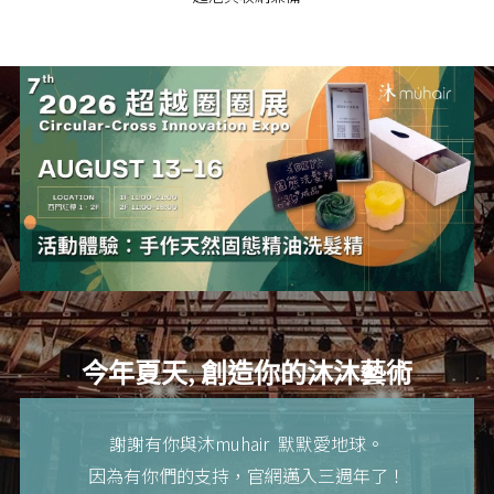
今年夏天, 創造你的沐沐藝術
謝謝有你與沐muhair  默默愛地球。
因為有你們的支持，官網邁入三週年了！