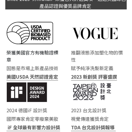
產品認證與優質品牌肯定 
榮獲美國官方有機驗證標
推翻液態添加塑化物的慣
章
性
固態是市場上新產品技術
賦予純淨洗髮新定義
美國USDA 天然認證肯定
2023 新創獎 評審盛讚
2024 德國iF 設計獎 
2023 台北設計獎  
國際專家肯定零廢棄美妝 
視覺傳達獲獎肯定
 iF 全球最有影響力設計獎
TDA 台北設計獎報導 