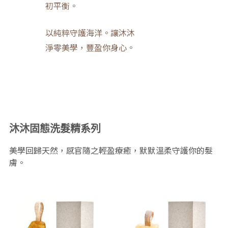
初平衡。
以純粹守護海洋。讓沐沐
淨零美學，豐盈你身心。
沐沐固態洗髮精系列
美學回歸天然，感官隨之輕盈療癒，默默溫柔守護你的髮
膚。